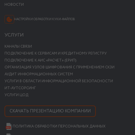
НОВОСТИ
НАСТРОЙКИ ОБРАБОТКИ КУКИ-ФАЙЛОВ
УСЛУГИ
КАНАЛЫ СВЯЗИ
ПОДКЛЮЧЕНИЕ К СЕРВИСАМ И КРЕДИТНОМУ РЕГИСТРУ
ПОДКЛЮЧЕНИЕ К АИС «РАСЧЕТ» (ЕРИП)
ОРГАНИЗАЦИЯ УЗЛОВ ШИФРОВАНИЯ С ПРИМЕНЕНИЕМ СКЗИ
АУДИТ ИНФОРМАЦИОННЫХ СИСТЕМ
УСЛУГИ В ОБЛАСТИ ИНФОРМАЦИОННОЙ БЕЗОПАСНОСТИ
ИТ-АУТСОРСИНГ
УСЛУГИ ЦОД
СКАЧАТЬ ПРЕЗЕНТАЦИЮ КОМПАНИИ
ПОЛИТИКА ОБРАБОТКИ ПЕРСОНАЛЬНЫХ ДАННЫХ