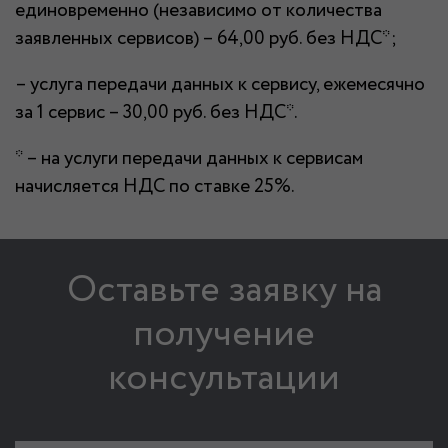
единовременно (независимо от количества
заявленных сервисов) – 64,00 руб. без НДС*;
– услуга передачи данных к сервису, ежемесячно
за 1 сервис – 30,00 руб. без НДС*.
* – на услуги передачи данных к сервисам
начисляется НДС по ставке 25%.
Оставьте заявку на
получение
консультации