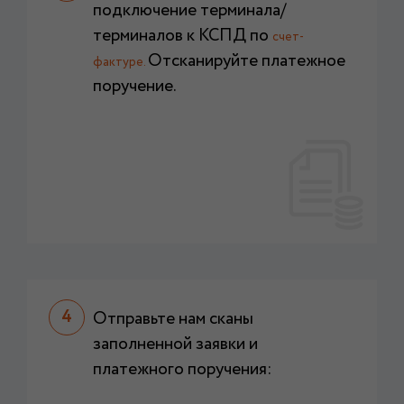
подключение терминала/
терминалов к КСПД по
счет-
Отсканируйте платежное
фактуре.
поручение.
Отправьте нам сканы
заполненной заявки и
платежного поручения: