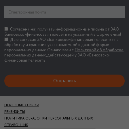
Согласен (-на) получать информационные письма от ЗАО
Банковско-финансовая телесеть на указанный в форме e-mail
Даю согласие ЗАО «Банковско-финансовая телесеть» на
обработку и хранение указанных мной в данной форме
персональных данных. Ознакомлен с
Политикой об обработке
персональных данных
, действующей у ЗАО «Банковско-
финансовая телесеть
ПОЛЕЗНЫЕ ССЫЛКИ
РЕКВИЗИТЫ
ПОЛИТИКА ОБРАБОТКИ ПЕРСОНАЛЬНЫХ ДАННЫХ
СПРАВОЧНИК