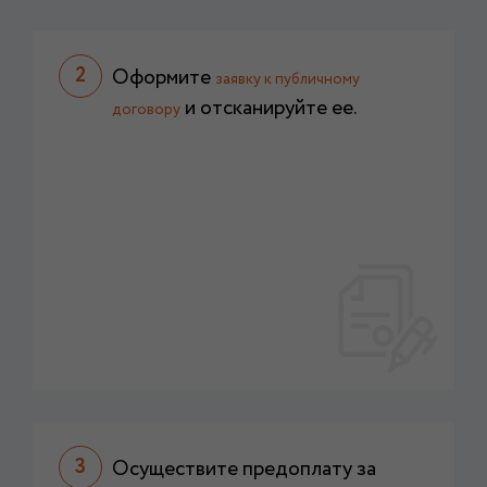
Оформите
заявку к публичному
и отсканируйте ее.
договору
Осуществите предоплату за