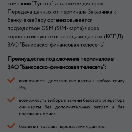
компании “Туссон”, а также ее дилеров
.
Передача данных от терминала Заказчика к
банку-эквайеру организовывается
посредством GSM (SIM-карта) через
корпоративную сеть передачи данных (КСПД)
ЗАО “Банковско-финансовая телесеть”.
Преимущества подключения терминалов в
ЗАО “Банковско-финансовая телесеть”:
возможность доставки сим-карты в любую точку
РБ,
возможность выбора и замены базового оператора
сим-карты без дополнительных затрат и без
посещения офиса,
безлимит трафика передаваемых данных.