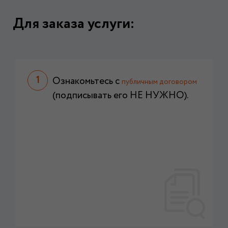
Для заказа услуги:
Ознакомьтесь с
публичным договором
(подписывать его НЕ НУЖНО).