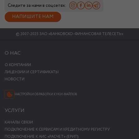
Следите за нами в соцсетях:
НАПИШИТЕ НАМ
© 2007-2025 ЗАО «БАНКОВСКО-ФИНАНСОВАЯ ТЕЛЕСЕТЬ»
О НАС
О КОМПАНИИ
ЛИЦЕНЗИИ И СЕРТИФИКАТЫ
НОВОСТИ
НАСТРОЙКИ ОБРАБОТКИ КУКИ-ФАЙЛОВ
УСЛУГИ
КАНАЛЫ СВЯЗИ
ПОДКЛЮЧЕНИЕ К СЕРВИСАМ И КРЕДИТНОМУ РЕГИСТРУ
ПОДКЛЮЧЕНИЕ К АИС «РАСЧЕТ» (ЕРИП)