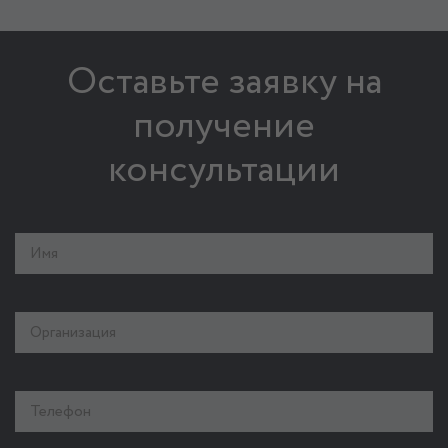
Оставьте заявку на
получение
консультации