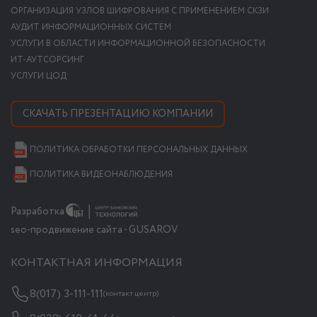
ОРГАНИЗАЦИЯ УЗЛОВ ШИФРОВАНИЯ С ПРИМЕНЕНИЕМ СКЗИ
АУДИТ ИНФОРМАЦИОННЫХ СИСТЕМ
УСЛУГИ В ОБЛАСТИ ИНФОРМАЦИОННОЙ БЕЗОПАСНОСТИ
ИТ-АУТСОРСИНГ
УСЛУГИ ЦОД
СКАЧАТЬ ПРЕЗЕНТАЦИЮ КОМПАНИИ
ПОЛИТИКА ОБРАБОТКИ ПЕРСОНАЛЬНЫХ ДАННЫХ
ПОЛИТИКА ВИДЕОНАБЛЮДЕНИЯ
Разработка
seo-продвижение сайта - GUSAROV
КОНТАКТНАЯ ИНФОРМАЦИЯ
8(017) 3-111-111
(контакт центр)