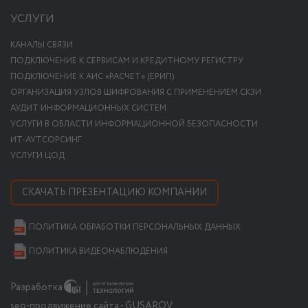
УСЛУГИ
КАНАЛЫ СВЯЗИ
ПОДКЛЮЧЕНИЕ К СЕРВИСАМ И КРЕДИТНОМУ РЕГИСТРУ
ПОДКЛЮЧЕНИЕ К АИС «РАСЧЕТ» (ЕРИП)
ОРГАНИЗАЦИЯ УЗЛОВ ШИФРОВАНИЯ С ПРИМЕНЕНИЕМ СКЗИ
АУДИТ ИНФОРМАЦИОННЫХ СИСТЕМ
УСЛУГИ В ОБЛАСТИ ИНФОРМАЦИОННОЙ БЕЗОПАСНОСТИ
ИТ-АУТСОРСИНГ
УСЛУГИ ЦОД
СКАЧАТЬ ПРЕЗЕНТАЦИЮ КОМПАНИИ
ПОЛИТИКА ОБРАБОТКИ ПЕРСОНАЛЬНЫХ ДАННЫХ
ПОЛИТИКА ВИДЕОНАБЛЮДЕНИЯ
Разработка
seo-продвижение сайта - GUSAROV