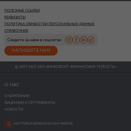
ПОЛЕЗНЫЕ ССЫЛКИ
РЕКВИЗИТЫ
ПОЛИТИКА ОБРАБОТКИ ПЕРСОНАЛЬНЫХ ДАННЫХ
СПРАВОЧНИК
Следите за нами в соцсетях:
НАПИШИТЕ НАМ
© 2007-2025 ЗАО «БАНКОВСКО-ФИНАНСОВАЯ ТЕЛЕСЕТЬ»
О НАС
О КОМПАНИИ
ЛИЦЕНЗИИ И СЕРТИФИКАТЫ
НОВОСТИ
НАСТРОЙКИ ОБРАБОТКИ КУКИ-ФАЙЛОВ