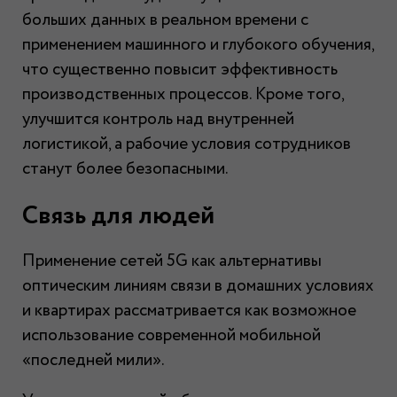
больших данных в реальном времени с
применением машинного и глубокого обучения,
что существенно повысит эффективность
производственных процессов. Кроме того,
улучшится контроль над внутренней
логистикой, а рабочие условия сотрудников
станут более безопасными.
Связь для людей
Применение сетей 5G как альтернативы
оптическим линиям связи в домашних условиях
и квартирах рассматривается как возможное
использование современной мобильной
«последней мили».