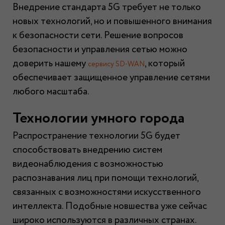
Внедрение стандарта 5G требует не только
новых технологий, но и повышенного внимания
к безопасности сети. Решение вопросов
безопасности и управления сетью можно
доверить нашему
, который
сервису SD-WAN
обеспечивает защищенное управление сетями
любого масштаба.
Технологии умного города
Распространение технологии 5G будет
способствовать внедрению систем
видеонаблюдения с возможностью
распознавания лиц при помощи технологий,
связанных с возможностями искусственного
интеллекта. Подобные новшества уже сейчас
широко используются в различных странах.