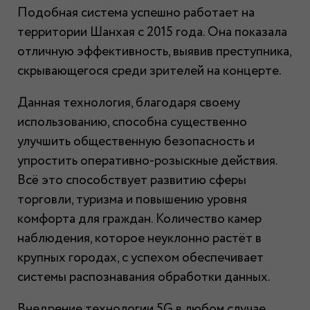
Подобная система успешно работает на
территории Шанхая с 2015 года. Она показала
отличную эффективность, выявив преступника,
скрывающегося среди зрителей на концерте.
Данная технология, благодаря своему
использованию, способна существенно
улучшить общественную безопасность и
упростить оперативно-розыскные действия.
Всё это способствует развитию сферы
торговли, туризма и повышению уровня
комфорта для граждан. Количество камер
наблюдения, которое неуклонно растёт в
крупных городах, с успехом обеспечивает
системы распознавания обработки данных.
Внедрение технологии 5G в любом случае