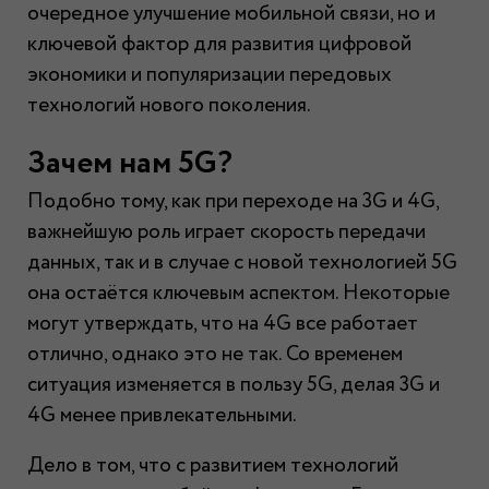
очередное улучшение мобильной связи, но и
ключевой фактор для развития цифровой
экономики и популяризации передовых
технологий нового поколения.
Зачем нам 5G?
Подобно тому, как при переходе на 3G и 4G,
важнейшую роль играет скорость передачи
данных, так и в случае с новой технологией 5G
она остаётся ключевым аспектом. Некоторые
могут утверждать, что на 4G все работает
отлично, однако это не так. Со временем
ситуация изменяется в пользу 5G, делая 3G и
4G менее привлекательными.
Дело в том, что с развитием технологий