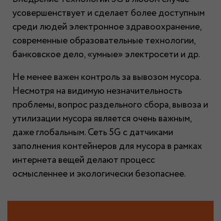
усовершенствует и сделает более доступным
среди людей электронное здравоохранение,
современные образовательные технологии,
банковское дело, «умные» электросети и др.
Не менее важен контроль за вывозом мусора.
Несмотря на видимую незначительность
проблемы, вопрос раздельного сбора, вывоза и
утилизации мусора является очень важным,
даже глобальным. Сеть 5G с датчиками
заполнения контейнеров для мусора в рамках
интернета вещей делают процесс
осмысленнее и экологически безопаснее.