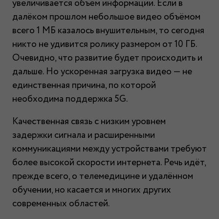
увеличивается объём информации. Если в
далёком прошлом небольшое видео объёмом
всего 1 МБ казалось внушительным, то сегодня
никто не удивится ролику размером от 10 ГБ.
Очевидно, что развитие будет происходить и
дальше. Но ускоренная загрузка видео — не
единственная причина, по которой
необходима поддержка 5G.
Качественная связь с низким уровнем
задержки сигнала и расширенными
коммуникациями между устройствами требуют
более высокой скорости интернета. Речь идёт,
прежде всего, о телемедицине и удалённом
обучении, но касается и многих других
современных областей.