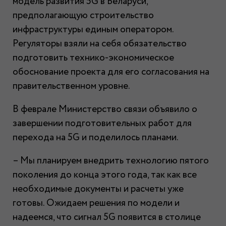
модель развития 5G в Беларуси,
предполагающую строительство
инфраструктуры единым оператором.
Регуляторы взяли на себя обязательство
подготовить технико-экономическое
обоснование проекта для его согласования на
правительственном уровне.
В феврале Министерство связи объявило о
завершении подготовительных работ для
перехода на 5G и поделилось планами.
– Мы планируем внедрить технологию пятого
поколения до конца этого года, так как все
необходимые документы и расчеты уже
готовы. Ожидаем решения по модели и
надеемся, что сигнал 5G появится в столице