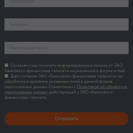
Согласен (-на) получать информационные письма от ЗАО
Банковско-финансовая телесеть на указанный в форме e-mail
Даю согласие ЗАО «Банковско-финансовая телесеть» на
обработку и хранение указанных мной в данной форме
персональных данных. Ознакомлен с
Политикой об обработке
персональных данных
, действующей у ЗАО «Банковско-
финансовая телесеть