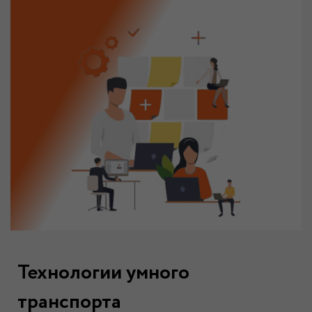
Технологии умного
транспорта