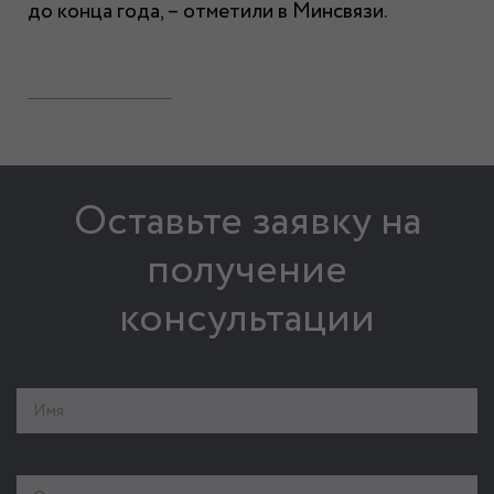
до конца года, – отметили в Минсвязи.
Оставьте заявку на
получение
консультации