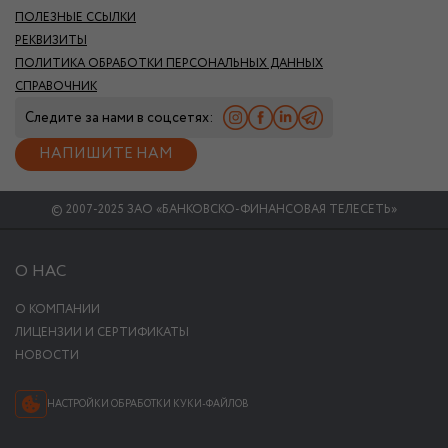
ПОЛЕЗНЫЕ ССЫЛКИ
РЕКВИЗИТЫ
ПОЛИТИКА ОБРАБОТКИ ПЕРСОНАЛЬНЫХ ДАННЫХ
СПРАВОЧНИК
Следите за нами в соцсетях:
НАПИШИТЕ НАМ
© 2007-2025 ЗАО «БАНКОВСКО-ФИНАНСОВАЯ ТЕЛЕСЕТЬ»
О НАС
О КОМПАНИИ
ЛИЦЕНЗИИ И СЕРТИФИКАТЫ
НОВОСТИ
НАСТРОЙКИ ОБРАБОТКИ КУКИ-ФАЙЛОВ