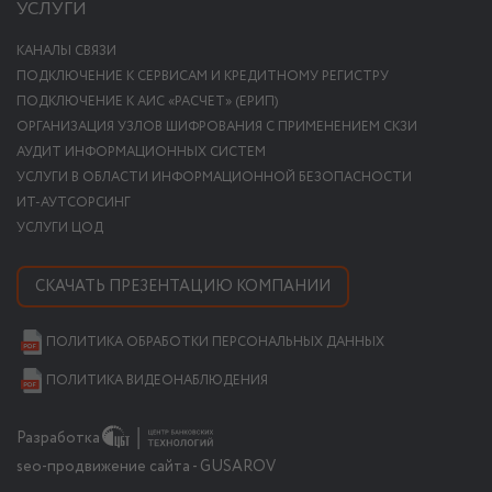
УСЛУГИ
КАНАЛЫ СВЯЗИ
ПОДКЛЮЧЕНИЕ К СЕРВИСАМ И КРЕДИТНОМУ РЕГИСТРУ
ПОДКЛЮЧЕНИЕ К АИС «РАСЧЕТ» (ЕРИП)
ОРГАНИЗАЦИЯ УЗЛОВ ШИФРОВАНИЯ С ПРИМЕНЕНИЕМ СКЗИ
АУДИТ ИНФОРМАЦИОННЫХ СИСТЕМ
УСЛУГИ В ОБЛАСТИ ИНФОРМАЦИОННОЙ БЕЗОПАСНОСТИ
ИТ-АУТСОРСИНГ
УСЛУГИ ЦОД
СКАЧАТЬ ПРЕЗЕНТАЦИЮ КОМПАНИИ
ПОЛИТИКА ОБРАБОТКИ ПЕРСОНАЛЬНЫХ ДАННЫХ
ПОЛИТИКА ВИДЕОНАБЛЮДЕНИЯ
Разработка
seo-продвижение сайта - GUSAROV