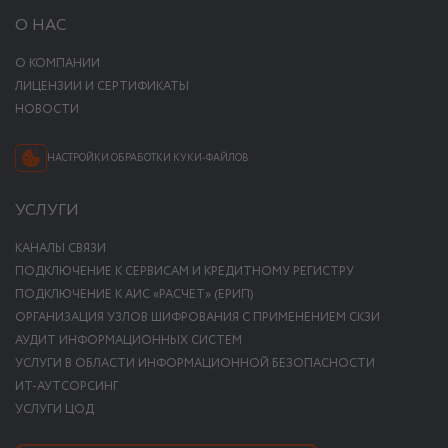
О НАС
О КОМПАНИИ
ЛИЦЕНЗИИ И СЕРТИФИКАТЫ
НОВОСТИ
НАСТРОЙКИ ОБРАБОТКИ КУКИ-ФАЙЛОВ
УСЛУГИ
КАНАЛЫ СВЯЗИ
ПОДКЛЮЧЕНИЕ К СЕРВИСАМ И КРЕДИТНОМУ РЕГИСТРУ
ПОДКЛЮЧЕНИЕ К АИС «РАСЧЕТ» (ЕРИП)
ОРГАНИЗАЦИЯ УЗЛОВ ШИФРОВАНИЯ С ПРИМЕНЕНИЕМ СКЗИ
АУДИТ ИНФОРМАЦИОННЫХ СИСТЕМ
УСЛУГИ В ОБЛАСТИ ИНФОРМАЦИОННОЙ БЕЗОПАСНОСТИ
ИТ-АУТСОРСИНГ
УСЛУГИ ЦОД