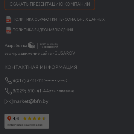
СКАЧАТЬ ПРЕЗЕНТАЦИЮ КОМПАНИИ
ПОЛИТИКА ОБРАБОТКИ ПЕРСОНАЛЬНЫХ ДАННЫХ
ПОЛИТИКА ВИДЕОНАБЛЮДЕНИЯ
Разработка
seo-продвижение сайта - GUSAROV
КОНТАКТНАЯ ИНФОРМАЦИЯ
8(017) 3-111-111
(контакт центр)
8(029) 610-41-44
(тех. поддержка)
market@bfn.by