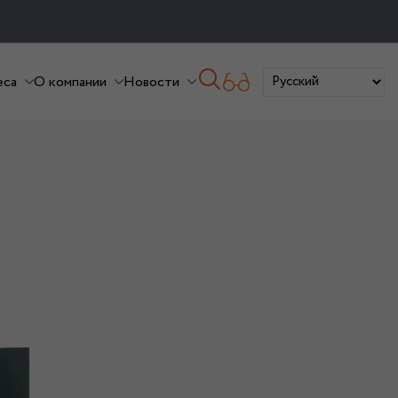
еса
О компании
Новости