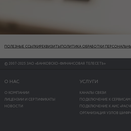
ПОЛЕЗНЫЕ ССЫЛКИ
РЕКВИЗИТЫ
ПОЛИТИКА ОБРАБОТКИ ПЕРСОНАЛЬН
© 2007-2025 ЗАО «БАНКОВСКО-ФИНАНСОВАЯ ТЕЛЕСЕТЬ»
О НАС
УСЛУГИ
О КОМПАНИИ
КАНАЛЫ СВЯЗИ
ЛИЦЕНЗИИ И СЕРТИФИКАТЫ
ПОДКЛЮЧЕНИЕ К СЕРВИСАМ
НОВОСТИ
ПОДКЛЮЧЕНИЕ К АИС «РАСЧЕ
ОРГАНИЗАЦИЯ УЗЛОВ ШИФР