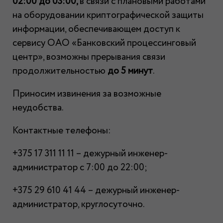
02:00 до 03:00,
в связи с плановыми работами
на оборудовании криптографической защиты
информации, обеспечивающем доступ к
сервису ОАО «Банковский процессинговый
центр», возможны прерывания связи
продолжительностью
до 5 минут
.
Приносим извинения за возможные
неудобства.
Контактные телефоны:
+375 17 311 11 11 – дежурный инженер-
администратор с 7:00 до 22:00;
+375 29 610 41 44 – дежурный инженер-
администратор, круглосуточно.