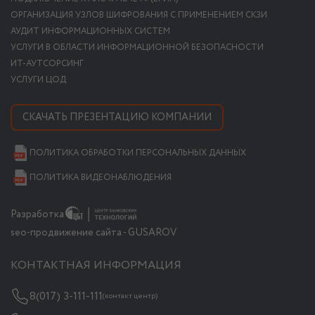
ОРГАНИЗАЦИЯ УЗЛОВ ШИФРОВАНИЯ С ПРИМЕНЕНИЕМ СКЗИ
АУДИТ ИНФОРМАЦИОННЫХ СИСТЕМ
УСЛУГИ В ОБЛАСТИ ИНФОРМАЦИОННОЙ БЕЗОПАСНОСТИ
ИТ-АУТСОРСИНГ
УСЛУГИ ЦОД
СКАЧАТЬ ПРЕЗЕНТАЦИЮ КОМПАНИИ
ПОЛИТИКА ОБРАБОТКИ ПЕРСОНАЛЬНЫХ ДАННЫХ
ПОЛИТИКА ВИДЕОНАБЛЮДЕНИЯ
Разработка
seo-продвижение сайта - GUSAROV
КОНТАКТНАЯ ИНФОРМАЦИЯ
8(017) 3-111-111
(контакт центр)