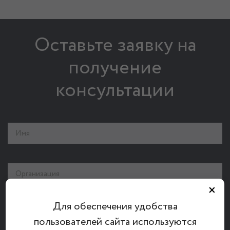
Оставьте заявку на
получение
консультации
×
Для обеспечения удобства
пользователей сайта используются