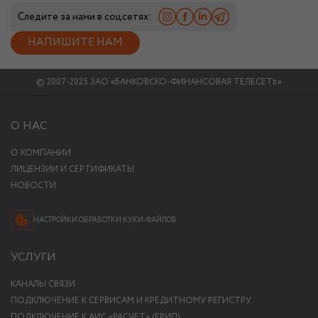
Следите за нами в соцсетях:
НАПИШИТЕ НАМ
© 2007-2025 ЗАО «БАНКОВСКО-ФИНАНСОВАЯ ТЕЛЕСЕТЬ»
О НАС
О КОМПАНИИ
ЛИЦЕНЗИИ И СЕРТИФИКАТЫ
НОВОСТИ
НАСТРОЙКИ ОБРАБОТКИ КУКИ-ФАЙЛОВ
УСЛУГИ
КАНАЛЫ СВЯЗИ
ПОДКЛЮЧЕНИЕ К СЕРВИСАМ И КРЕДИТНОМУ РЕГИСТРУ
ПОДКЛЮЧЕНИЕ К АИС «РАСЧЕТ» (ЕРИП)