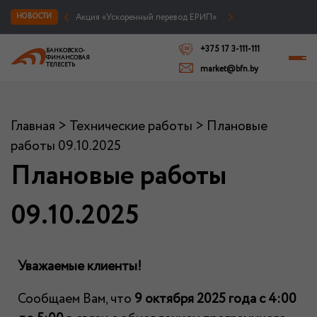
Акция «Ускоренный перевод ЕРИП»
НОВОСТИ
+375 17 3-111-111
БАНКОВСКО-
ФИНАНСОВАЯ
ТЕЛЕСЕТЬ
market@bfn.by
Главная
>
Технические работы
>
Плановые
работы 09.10.2025
Плановые работы
09.10.2025
Уважаемые клиенты!
Сообщаем Вам, что
9 октября 2025 года с 4:00