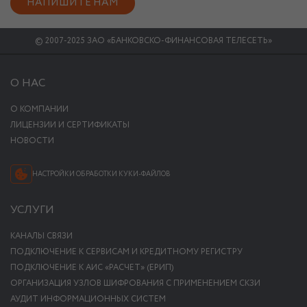
НАПИШИТЕ НАМ
© 2007-2025 ЗАО «БАНКОВСКО-ФИНАНСОВАЯ ТЕЛЕСЕТЬ»
О НАС
О КОМПАНИИ
ЛИЦЕНЗИИ И СЕРТИФИКАТЫ
НОВОСТИ
НАСТРОЙКИ ОБРАБОТКИ КУКИ-ФАЙЛОВ
УСЛУГИ
КАНАЛЫ СВЯЗИ
ПОДКЛЮЧЕНИЕ К СЕРВИСАМ И КРЕДИТНОМУ РЕГИСТРУ
ПОДКЛЮЧЕНИЕ К АИС «РАСЧЕТ» (ЕРИП)
ОРГАНИЗАЦИЯ УЗЛОВ ШИФРОВАНИЯ С ПРИМЕНЕНИЕМ СКЗИ
АУДИТ ИНФОРМАЦИОННЫХ СИСТЕМ