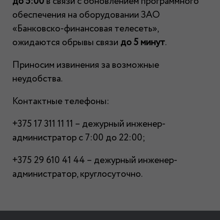
до 5:00
в связи с обновлением программного
обеспечения на оборудовании ЗАО
«Банковско-финансовая телесеть»,
ожидаются обрывы связи
до 5 минут
.
Приносим извинения за возможные
неудобства.
Контактные телефоны:
+375 17 311 11 11 – дежурный инженер-
администратор с 7:00 до 22:00;
+375 29 610 41 44 – дежурный инженер-
администратор, круглосуточно.