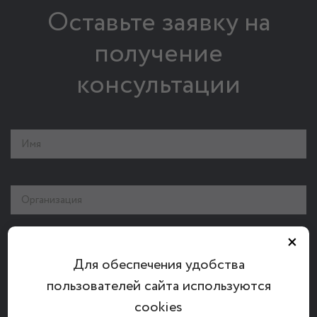
Оставьте заявку на
получение
консультации
×
Для обеспечения удобства
пользователей сайта используются
cookies