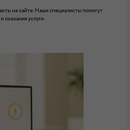
акты на сайте. Наши специалисты помогут
 оказания услуги.