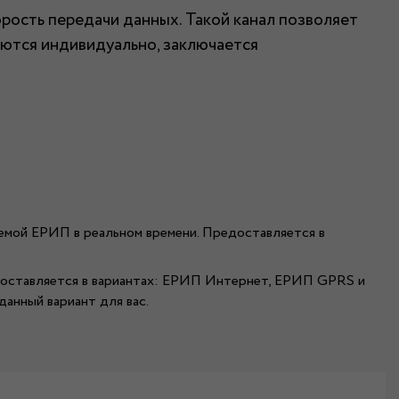
рость передачи данных. Такой канал позволяет
маются индивидуально, заключается
емой ЕРИП в реальном времени. Предоставляется в
едоставляется в вариантах: ЕРИП Интернет, ЕРИП GPRS и
данный вариант для вас.