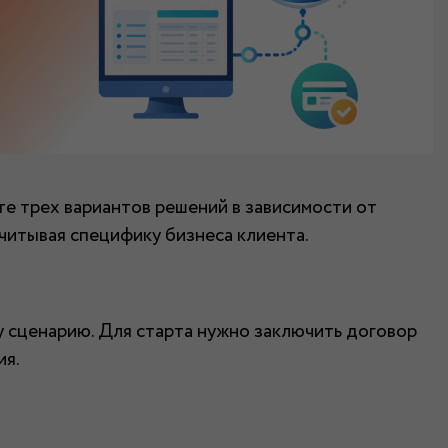
е трех вариантов решений в зависимости от
читывая специфику бизнеса клиента.
 сценарию. Для старта нужно заключить договор
ия.