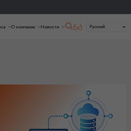
еса
О компании
Новости