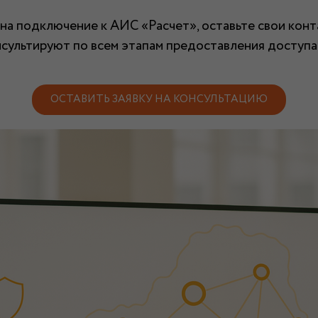
на подключение к АИС «Расчет», оставьте свои конт
ультируют по всем этапам предоставления доступа и
ОСТАВИТЬ ЗАЯВКУ НА КОНСУЛЬТАЦИЮ