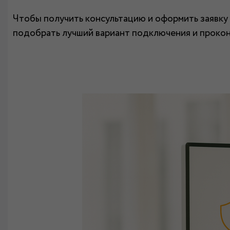
Чтобы получить консультацию и оформить заявку 
подобрать лучший вариант подключения и проконс