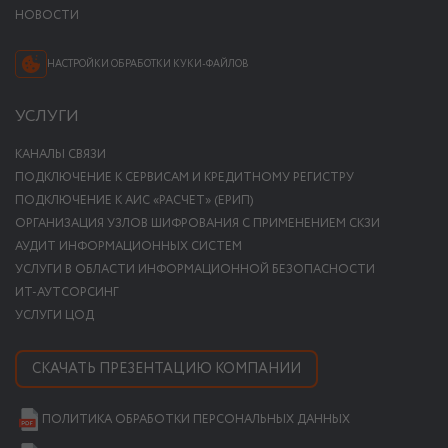
НОВОСТИ
НАСТРОЙКИ ОБРАБОТКИ КУКИ-ФАЙЛОВ
УСЛУГИ
КАНАЛЫ СВЯЗИ
ПОДКЛЮЧЕНИЕ К СЕРВИСАМ И КРЕДИТНОМУ РЕГИСТРУ
ПОДКЛЮЧЕНИЕ К АИС «РАСЧЕТ» (ЕРИП)
ОРГАНИЗАЦИЯ УЗЛОВ ШИФРОВАНИЯ С ПРИМЕНЕНИЕМ СКЗИ
АУДИТ ИНФОРМАЦИОННЫХ СИСТЕМ
УСЛУГИ В ОБЛАСТИ ИНФОРМАЦИОННОЙ БЕЗОПАСНОСТИ
ИТ-АУТСОРСИНГ
УСЛУГИ ЦОД
СКАЧАТЬ ПРЕЗЕНТАЦИЮ КОМПАНИИ
ПОЛИТИКА ОБРАБОТКИ ПЕРСОНАЛЬНЫХ ДАННЫХ