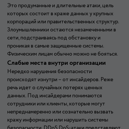
Это продуманные и длительные атаки, цель
которых состоит в краже данных у крупных
корпораций или правительственных структур.
Злоумышленники остаются незамеченными в
сети, подстраиваясь под обстановку и
проникая в самые защищенные системы.
Физическим лицам обычно можно не бояться.
Слабые места внутри организации
Нередко нарушения безопасности
происходят изнутри – от инсайдеров. Реже
речь идет о случайных потерях ценных
данных. Под инсайдерами понимаются
сотрудники или клиенты, которые могут
непреднамеренно или сознательно вызвать
кражу информации или нарушить системы
безопасности. DDoS DoS-атаки представляют