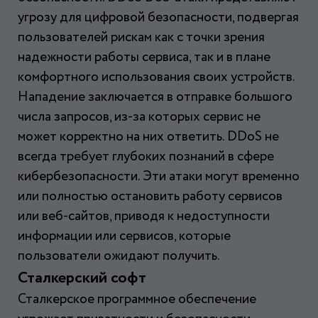
угрозу для цифровой безопасности, подвергая
пользователей рискам как с точки зрения
надежности работы сервиса, так и в плане
комфортного использования своих устройств.
Нападение заключается в отправке большого
числа запросов, из-за которых сервис не
может корректно на них ответить. DDoS не
всегда требует глубоких познаний в сфере
кибербезопасности. Эти атаки могут временно
или полностью остановить работу сервисов
или веб-сайтов, приводя к недоступности
информации или сервисов, которые
пользователи ожидают получить.
Сталкерский софт
Сталкерское программное обеспечение