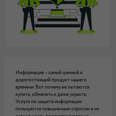
Информация – самый ценный и
дорогостоящий продукт нашего
времени. Вот почему ее пытаются
купить, обменять и даже украсть.
Услуги по защите информации
пользуются повышенным спросом и их