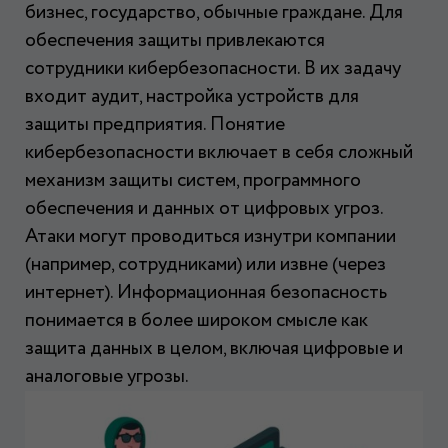
бизнес, государство, обычные граждане. Для
обеспечения защиты привлекаются
сотрудники кибербезопасности. В их задачу
входит аудит, настройка устройств для
защиты предприятия. Понятие
кибербезопасности включает в себя сложный
механизм защиты систем, программного
обеспечения и данных от цифровых угроз.
Атаки могут проводиться изнутри компании
(например, сотрудниками) или извне (через
интернет). Информационная безопасность
понимается в более широком смысле как
защита данных в целом, включая цифровые и
аналоговые угрозы.