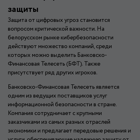
защиты
Защита от цифровых угроз становится
вопросом критической важности. На
белорусском рынке кибербезопасности
действуют множество компаний, среди
которых можно выделить Банковско-
Финансовая Телесеть (БФТ). Также
присутствует ряд других игроков.
Банковско-Финансовая Телесеть является
одним из ведущих поставщиков услуг
информационной безопасности в стране.
Компания сотрудничает с крупными
заказчиками из самых разных отраслей
экономики и предлагает передовые решения и
услуги, обеспечивающие надежную защиту от