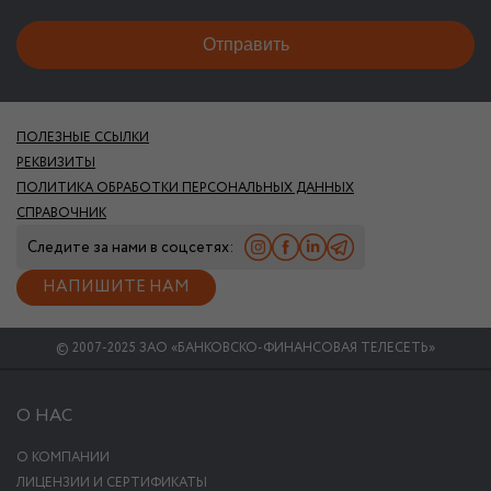
ПОЛЕЗНЫЕ ССЫЛКИ
РЕКВИЗИТЫ
ПОЛИТИКА ОБРАБОТКИ ПЕРСОНАЛЬНЫХ ДАННЫХ
СПРАВОЧНИК
Следите за нами в соцсетях:
НАПИШИТЕ НАМ
© 2007-2025 ЗАО «БАНКОВСКО-ФИНАНСОВАЯ ТЕЛЕСЕТЬ»
О НАС
О КОМПАНИИ
ЛИЦЕНЗИИ И СЕРТИФИКАТЫ