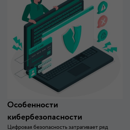
Особенности
кибербезопасности
Цифровая безопасность затрагивает ряд