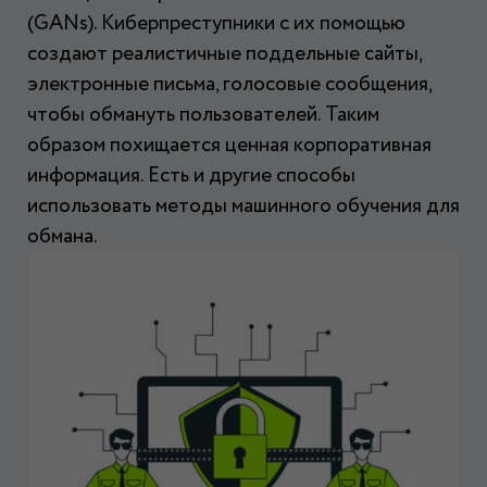
(GANs). Киберпреступники с их помощью
создают реалистичные поддельные сайты,
электронные письма, голосовые сообщения,
чтобы обмануть пользователей. Таким
образом похищается ценная корпоративная
информация. Есть и другие способы
использовать методы машинного обучения для
обмана.