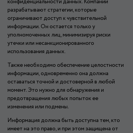
конфиденциальности данных. Компании
разрабатывают стратегии, которые
ограничивают доступ к чувствительной
информации. Он остается только у
уполномоченных лиц, минимизируя риски
утечки или несанкционированного
использования данных.
Также необходимо обеспечение целостности
информации, одновременно она должна
оставаться точной и достоверной в любой
момент. Это нужно для обнаружения и
предотвращения любых попыток ее
изменения или подмены.
Информация должна быть доступна тем, кто
имеет на это право, и при этом защищена от