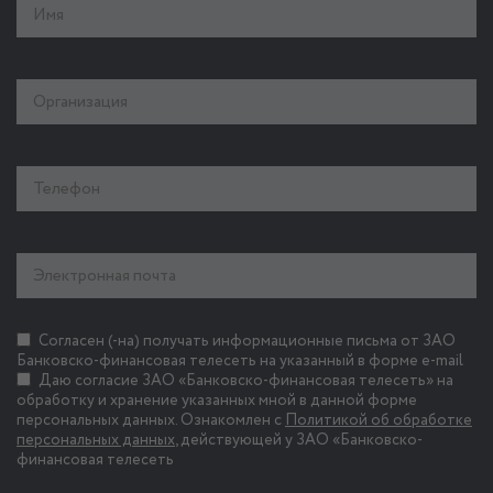
Согласен (-на) получать информационные письма от ЗАО
Банковско-финансовая телесеть на указанный в форме e-mail
Даю согласие ЗАО «Банковско-финансовая телесеть» на
обработку и хранение указанных мной в данной форме
персональных данных. Ознакомлен с
Политикой об обработке
персональных данных
, действующей у ЗАО «Банковско-
финансовая телесеть