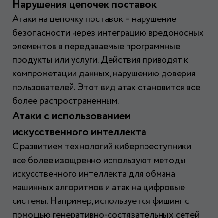
Нарушения цепочек поставок
Атаки на цепочку поставок – нарушение
безопасности через интеграцию вредоносных
элементов в передаваемые программные
продукты или услуги. Действия приводят к
компрометации данных, нарушению доверия
пользователей. Этот вид атак становится все
более распространенным.
Атаки с использованием
искусственного интеллекта
С развитием технологий киберпреступники
все более изощренно используют методы
искусственного интеллекта для обмана
машинных алгоритмов и атак на цифровые
системы. Например, используется фишинг с
помощью генеративно-состязательных сетей