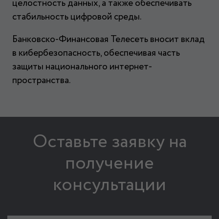
целостность данных, а также обеспечивать
стабильность цифровой среды.
Банковско-Финансовая Телесеть вносит вклад
в кибербезопасность, обеспечивая часть
защиты национального интернет-
пространства.
Оставьте заявку на
получение
консультации