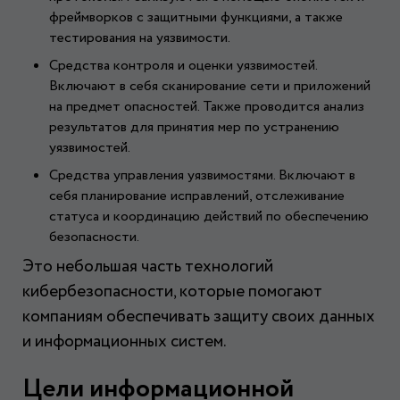
фреймворков с защитными функциями, а также
тестирования на уязвимости.
Средства контроля и оценки уязвимостей.
Включают в себя сканирование сети и приложений
на предмет опасностей. Также проводится анализ
результатов для принятия мер по устранению
уязвимостей.
Средства управления уязвимостями. Включают в
себя планирование исправлений, отслеживание
статуса и координацию действий по обеспечению
безопасности.
Это небольшая часть технологий
кибербезопасности, которые помогают
компаниям обеспечивать защиту своих данных
и информационных систем.
Цели информационной