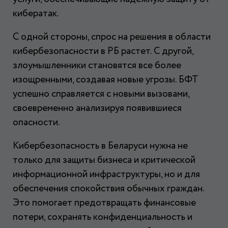
кибератак.
С одной стороны, спрос на решения в области
кибербезопасности в РБ растет. С другой,
злоумышленники становятся все более
изощренными, создавая новые угрозы. БФТ
успешно справляется с новыми вызовами,
своевременно анализируя появившиеся
опасности.
Кибербезопасность в Беларуси нужна не
только для защиты бизнеса и критической
информационной инфраструктуры, но и для
обеспечения спокойствия обычных граждан.
Это помогает предотвращать финансовые
потери, сохранять конфиденциальность и