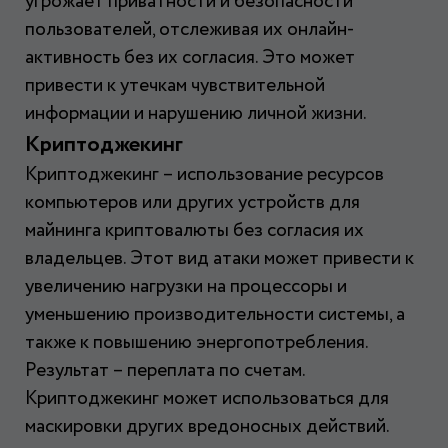
угрожает приватности и безопасности
пользователей, отслеживая их онлайн-
активность без их согласия. Это может
привести к утечкам чувствительной
информации и нарушению личной жизни.
Криптоджекинг
Криптоджекинг – использование ресурсов
компьютеров или других устройств для
майнинга криптовалюты без согласия их
владельцев. Этот вид атаки может привести к
увеличению нагрузки на процессоры и
уменьшению производительности системы, а
также к повышению энергопотребления.
Результат – переплата по счетам.
Криптоджекинг может использоваться для
маскировки других вредоносных действий.