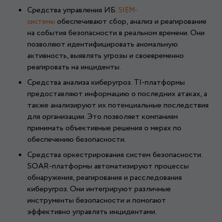
Средства управления ИБ.
SIEM-
обеспечивают сбор, анализ и реагирование
системы
на события безопасности в реальном времени. Они
позволяют идентифицировать аномальную
активность, выявлять угрозы и своевременно
реагировать на инциденты.
Средства анализа киберугроз. TI-платформы
предоставляют информацию о последних атаках, а
также анализируют их потенциальные последствия
для организации. Это позволяет компаниям
принимать объективные решения о мерах по
обеспечению безопасности.
Средства оркестрирования систем безопасности.
SOAR-платформы автоматизируют процессы
обнаружения, реагирования и расследования
киберугроз. Они интегрируют различные
инструменты безопасности и помогают
эффективно управлять инцидентами.