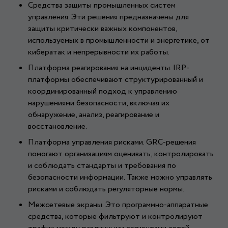
Средства защиты промышленных систем
управления. Эти решения предназначены для
защиты критически важных компонентов,
используемых в промышленности и энергетике, от
кибератак и непрерывности их работы.
Платформа реагирования на инциденты. IRP-
платформы обеспечивают структурированный и
координированный подход к управлению
нарушениями безопасности, включая их
обнаружение, анализ, реагирование и
восстановление.
Платформа управления рисками. GRC-решения
помогают организациям оценивать, контролировать
и соблюдать стандарты и требования по
безопасности информации. Также можно управлять
рисками и соблюдать регуляторные нормы.
Межсетевые экраны. Это программно-аппаратные
средства, которые фильтруют и контролируют