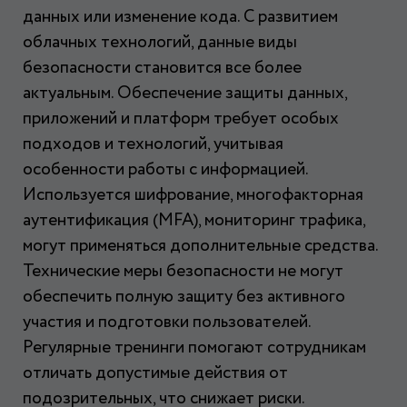
данных или изменение кода. С развитием
облачных технологий, данные виды
безопасности становится все более
актуальным. Обеспечение защиты данных,
приложений и платформ требует особых
подходов и технологий, учитывая
особенности работы с информацией.
Используется шифрование, многофакторная
аутентификация (MFA), мониторинг трафика,
могут применяться дополнительные средства.
Технические меры безопасности не могут
обеспечить полную защиту без активного
участия и подготовки пользователей.
Регулярные тренинги помогают сотрудникам
отличать допустимые действия от
подозрительных, что снижает риски.