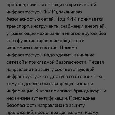
проблем, начиная от защиты критической
инфраструктуры (КИИ), заканчивая
безопасностью сетей. Под КИИ понимается
транспорт, инструменты снабжения энергией,
управляющие механизмы и многое другое, без
чего функционирование общества и
экономики невозможно. Помимо
инфраструктуры, надо уделить внимание
сетевой и прикладной безопасности. Первая
направлена на защиту соответствующей
инфраструктуры от доступа со стороны тех,
кому он должен быть запрещен, и кражи
информации. В этом помогают брандмауэры и
механизмы аутентификации. Прикладная
безопасность направлена на защиту
приложений, предотвращая взломы, кражу