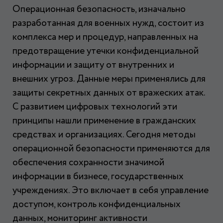
Операционная безопасность, изначально
разработанная для военных нужд, состоит из
комплекса мер и процедур, направленных на
предотвращение утечки конфиденциальной
информации и защиту от внутренних и
внешних угроз. Данные меры применялись для
защиты секретных данных от вражеских атак.
С развитием цифровых технологий эти
принципы нашли применение в гражданских
средствах и организациях. Сегодня методы
операционной безопасности применяются для
обеспечения сохранности значимой
информации в бизнесе, государственных
учреждениях. Это включает в себя управление
доступом, контроль конфиденциальных
данных, мониторинг активности