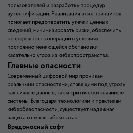
пользователей и разработку процедур
аутентификации. Реализация этих принципов
помогает предотвратить утечки ценных
сведений, минимизировать риски, обеспечить
непрерывность операций в условиях
постоянно меняющейся обстановки
касательно угроз из киберпространства.
Главные опасности
Современный цифровой мир пронизан
реальными опасностями, ставящими под угрозу
как личные данные, так и критически значимые
системы. Благодаря технологиям и практикам
кибербезопасности, существует надежная
защита от масштабных атак.
Вредоносный софт