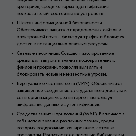
критериев, среди которых идентификация
пользователей, состояние их устройств.
Шлюзы информационной безопасности.
Обеспечивают защиту от вредоносных сайтов и
электронной почты, фильтруя трафик и блокируя
доступ к потенциально опасным ресурсам.
Сетевые песочницы. Создают изолированные
среды для запуска и анализа подозрительных
файлов и программ, позволяя выявлять и
блокировать новые и неизвестные угрозы.
Виртуальные частные сети (VPN). Обеспечивают
защищенное соединение для удаленного доступа к
сети организации через интернет, используя
шифрование данных и аутентификацию.
Средства защиты приложений (WAF). Включают в
себя использование различных техник, среди
которых кодирование, хеширование, сетевые
протоколы. Реализуются с помощью библиотек и