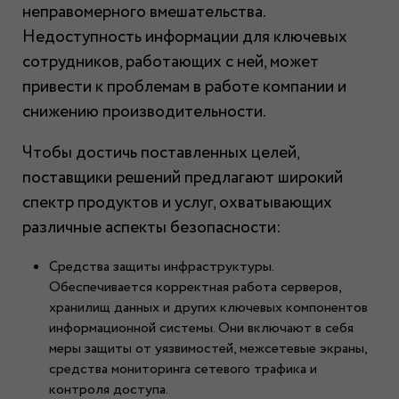
неправомерного вмешательства.
Недоступность информации для ключевых
сотрудников, работающих с ней, может
привести к проблемам в работе компании и
снижению производительности.
Чтобы достичь поставленных целей,
поставщики решений предлагают широкий
спектр продуктов и услуг, охватывающих
различные аспекты безопасности:
Средства защиты инфраструктуры.
Обеспечивается корректная работа серверов,
хранилищ данных и других ключевых компонентов
информационной системы. Они включают в себя
меры защиты от уязвимостей, межсетевые экраны,
средства мониторинга сетевого трафика и
контроля доступа.