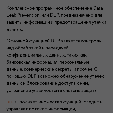
Комплексное программное обеспечение Data
Leak Prevention, или DLP, предназначено для
защиты информации и предотвращения утечки
данных.
Основной функцией DLP является контроль
над обработкой и передачей
конфиденциальных данных, таких как
банковская информация, персональные
данные, коммерческие секреты и прочее. С
помощью DLP возможно обнаружение утечек
данных и блокирование доступа к ним,
устранение уязвимостей в системе защиты.
выполняет множество функций: следит и
DLP
управляет потоком информации,