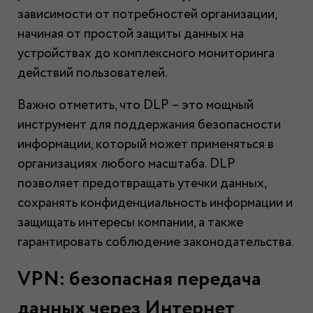
зависимости от потребностей организации,
начиная от простой защиты данных на
устройствах до комплексного мониторинга
действий пользователей.
Важно отметить, что DLP – это мощный
инструмент для поддержания безопасности
информации, который может применяться в
организациях любого масштаба. DLP
позволяет предотвращать утечки данных,
сохранять конфиденциальность информации и
защищать интересы компании, а также
гарантировать соблюдение законодательства.
VPN: безопасная передача
данных через Интернет