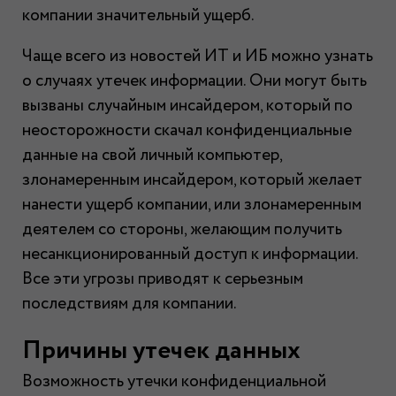
компании значительный ущерб.
Чаще всего из новостей ИТ и ИБ можно узнать
о случаях утечек информации. Они могут быть
вызваны случайным инсайдером, который по
неосторожности скачал конфиденциальные
данные на свой личный компьютер,
злонамеренным инсайдером, который желает
нанести ущерб компании, или злонамеренным
деятелем со стороны, желающим получить
несанкционированный доступ к информации.
Все эти угрозы приводят к серьезным
последствиям для компании.
Причины утечек данных
Возможность утечки конфиденциальной