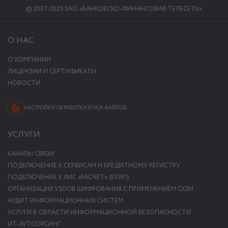
© 2007-2025 ЗАО «БАНКОВСКО-ФИНАНСОВАЯ ТЕЛЕСЕТЬ»
О НАС
О КОМПАНИИ
ЛИЦЕНЗИИ И СЕРТИФИКАТЫ
НОВОСТИ
НАСТРОЙКИ ОБРАБОТКИ КУКИ-ФАЙЛОВ
УСЛУГИ
КАНАЛЫ СВЯЗИ
ПОДКЛЮЧЕНИЕ К СЕРВИСАМ И КРЕДИТНОМУ РЕГИСТРУ
ПОДКЛЮЧЕНИЕ К АИС «РАСЧЕТ» (ЕРИП)
ОРГАНИЗАЦИЯ УЗЛОВ ШИФРОВАНИЯ С ПРИМЕНЕНИЕМ СКЗИ
АУДИТ ИНФОРМАЦИОННЫХ СИСТЕМ
УСЛУГИ В ОБЛАСТИ ИНФОРМАЦИОННОЙ БЕЗОПАСНОСТИ
ИТ-АУТСОРСИНГ