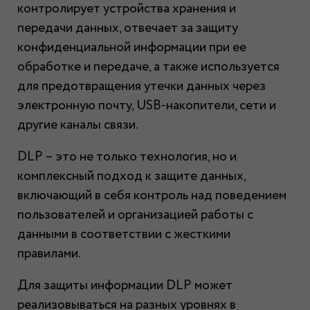
контролирует устройства хранения и
передачи данных, отвечает за защиту
конфиденциальной информации при ее
обработке и передаче, а также используется
для предотвращения утечки данных через
электронную почту, USB-накопители, сети и
другие каналы связи.
DLP – это не только технология, но и
комплексный подход к защите данных,
включающий в себя контроль над поведением
пользователей и организацией работы с
данными в соответствии с жесткими
правилами.
Для защиты информации DLP может
реализовываться на разных уровнях в