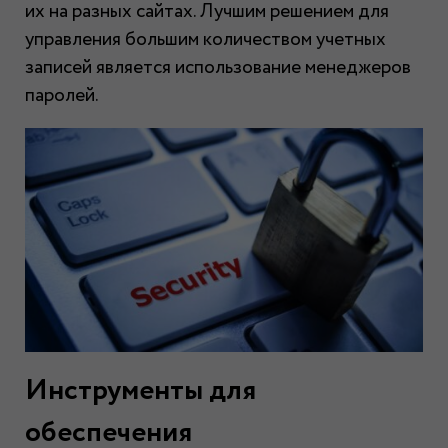
их на разных сайтах. Лучшим решением для
управления большим количеством учетных
записей является использование менеджеров
паролей.
Инструменты для
обеспечения