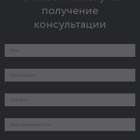
получение
консультации