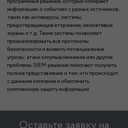
программные решения, которые собирают
информацию о событиях с разных источников,
таких как антивирусы, системы,
предотвращающие вторжения, межсетевые
экраны и т.д. Такие системы позволяют
проанализировать все протоколы
безопасности и выявить потенциальные
угрозы: атаки злоумышленников или другие
проблемы. SIEM-решения помогают получить
полное представление о том, что происходит
с данными компании и обеспечить
комплексную защиту информации.
Оставьте заявку на