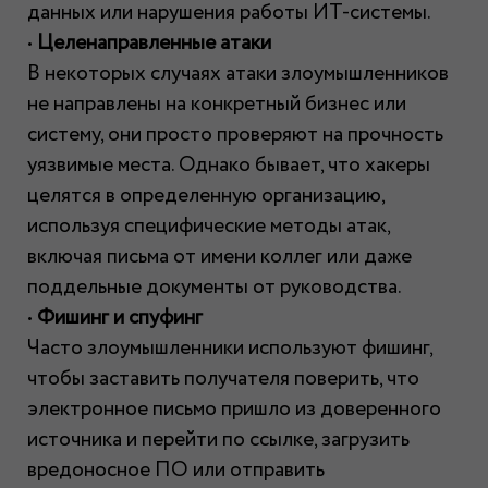
данных или нарушения работы ИТ-системы.
•
Целенаправленные атаки
В некоторых случаях атаки злоумышленников
не направлены на конкретный бизнес или
систему, они просто проверяют на прочность
уязвимые места. Однако бывает, что хакеры
целятся в определенную организацию,
используя специфические методы атак,
включая письма от имени коллег или даже
поддельные документы от руководства.
•
Фишинг и спуфинг
Часто злоумышленники используют фишинг,
чтобы заставить получателя поверить, что
электронное письмо пришло из доверенного
источника и перейти по ссылке, загрузить
вредоносное ПО или отправить