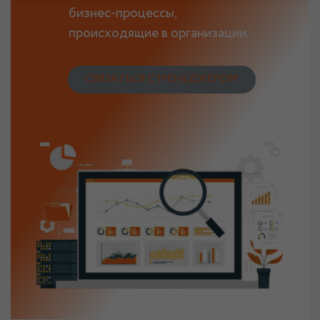
бизнес-процессы,
происходящие в организации.
СВЯЗАТЬСЯ С МЕНЕДЖЕРОМ