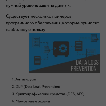
нужный уровень защиты данных.
Существует несколько примеров
программного обеспечения, которые приносят
наибольшую пользу:
Антивирусы
DLP (Data Leak Prevention)
Криптографические средства (DES, AES)
Межсетевые экраны