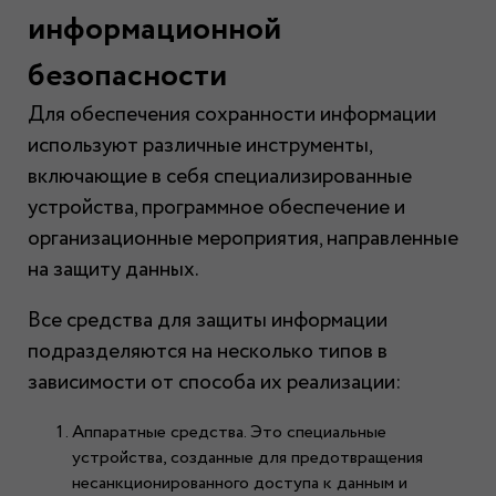
информационной
безопасности
Для обеспечения сохранности информации
используют различные инструменты,
включающие в себя специализированные
устройства, программное обеспечение и
организационные мероприятия, направленные
на защиту данных.
Все средства для защиты информации
подразделяются на несколько типов в
зависимости от способа их реализации:
Аппаратные средства. Это специальные
устройства, созданные для предотвращения
несанкционированного доступа к данным и