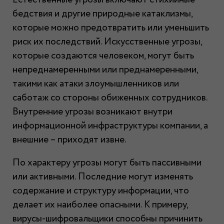
Естественные угрозы включают стихийные
бедствия и другие природные катаклизмы,
которые можно предотвратить или уменьшить
риск их последствий. Искусственные угрозы,
которые создаются человеком, могут быть
непреднамеренными или преднамеренными,
такими как атаки злоумышленников или
саботаж со стороны обиженных сотрудников.
Внутренние угрозы возникают внутри
информационной инфраструктуры компании, а
внешние – приходят извне.
По характеру угрозы могут быть пассивными
или активными. Последние могут изменять
содержание и структуру информации, что
делает их наиболее опасными. К примеру,
вирусы-шифровальщики способны причинить