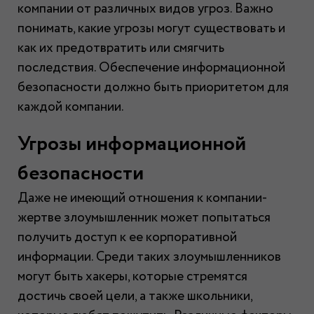
компании от различных видов угроз. Важно
понимать, какие угрозы могут существовать и
как их предотвратить или смягчить
последствия. Обеспечение информационной
безопасности должно быть приоритетом для
каждой компании.
Угрозы информационной
безопасности
Даже не имеющий отношения к компании-
жертве злоумышленник может попытаться
получить доступ к ее корпоративной
информации. Среди таких злоумышленников
могут быть хакеры, которые стремятся
достичь своей цели, а также школьники,