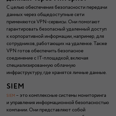
С целью обеспечения безопасности передачи
данных через общедоступные сети
применяются VPN-сервисы. Они помогают
гарантировать безопасный удаленный доступ
к корпоративной информации, например, для
сотрудников, работающих на удаленке. Также
VPN готов обеспечить безопасное
соединение с IT-площадкой, включая
специализированную облачную
инфраструктуру, где хранятся личные данные.
SIEM
– это комплексные системы мониторинга
SIEM
и управления информационной безопасностью
компании. Они представляют собой