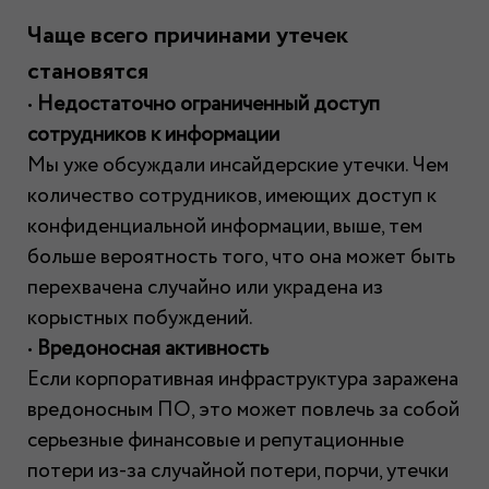
Чаще всего причинами утечек
становятся
•
Недостаточно ограниченный доступ
сотрудников к информации
Мы уже обсуждали инсайдерские утечки. Чем
количество сотрудников, имеющих доступ к
конфиденциальной информации, выше, тем
больше вероятность того, что она может быть
перехвачена случайно или украдена из
корыстных побуждений.
•
Вредоносная активность
Если корпоративная инфраструктура заражена
вредоносным ПО, это может повлечь за собой
серьезные финансовые и репутационные
потери из-за случайной потери, порчи, утечки