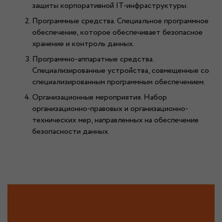
защиты корпоративной IT-инфраструктуры.
Программные средства. Специальное программное
обеспечение, которое обеспечивает безопасное
хранение и контроль данных.
Программно-аппаратные средства.
Специализированные устройства, совмещенные со
специализированным программным обеспечением.
Организационные мероприятия. Набор
организационно-правовых и организационно-
технических мер, направленных на обеспечение
безопасности данных.