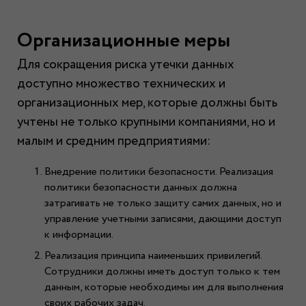
Организационные меры
Для сокращения риска утечки данных
доступно множество технических и
организационных мер, которые должны быть
учтены не только крупными компаниями, но и
малым и средним предприятиями:
Внедрение политики безопасности. Реализация
политики безопасности данных должна
затрагивать не только защиту самих данных, но и
управление учетными записями, дающими доступ
к информации.
Реализация принципа наименьших привилегий.
Сотрудники должны иметь доступ только к тем
данным, которые необходимы им для выполнения
своих рабочих задач.