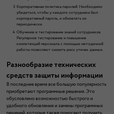
Корпоративная политика паролей. Необходимо
убедиться, чтобы у каждого сотрудника был
корпоративный пароль, и обновлять их
периодически.
Обучение и тестирование знаний сотрудников.
Регулярное тестирование и повышение
компетенций персонала с помощью методичной
работы позволяют снизить риск утечек данных.
Разнообразие технических
средств защиты информации
В последнее время все большую популярность
приобретают программные решения. Это
обусловлено возможностью быстрого и
удобного обновления и замены программных
решений, которые также помогают получить