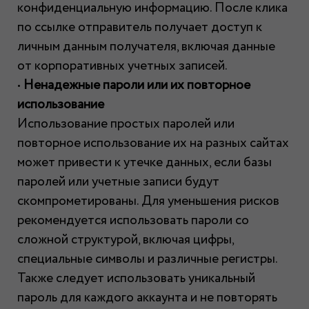
конфиденциальную информацию. После клика
по ссылке отправитель получает доступ к
личным данным получателя, включая данные
от корпоративных учетных записей.
•
Ненадежные пароли или их повторное
использование
Использование простых паролей или
повторное использование их на разных сайтах
может привести к утечке данных, если базы
паролей или учетные записи будут
скомпрометированы. Для уменьшения рисков
рекомендуется использовать пароли со
сложной структурой, включая цифры,
специальные символы и различные регистры.
Также следует использовать уникальный
пароль для каждого аккаунта и не повторять