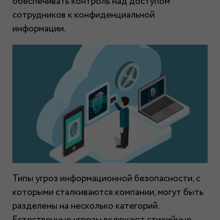
обеспечивать контроль над доступом
сотрудников к конфиденциальной
информации.
Типы угроз информационной безопасности, с
которыми сталкиваются компании, могут быть
разделены на несколько категорий.