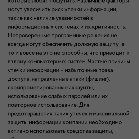
которые любят пошутить. Различные факторы
могут увеличить риск утечки информации,
такие как наличие уязвимостей в
информационных системах и их критичность.
Непроверенные программные решения не
всегда могут обеспечить должную защиту , а
то и вовсе на это не способны, что приводит к
взлому компьютерных систем. Частые причины
утечки информации – избыточные права
доступа, направленные атаки (фишинг),
скомпрометированные аккаунты,
использование слабых паролей или их
повторное использование. Для
предотвращения таких утечек и максимальной
защиты информации компании необходимо
активно использовать средства защиты,