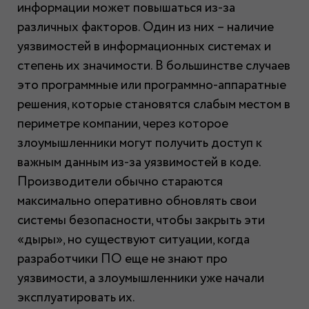
информации может повышаться из-за
различных факторов. Один из них – наличие
уязвимостей в информационных системах и
степень их значимости. В большинстве случаев
это программные или программно-аппаратные
решения, которые становятся слабым местом в
периметре компании, через которое
злоумышленники могут получить доступ к
важным данным из-за уязвимостей в коде.
Производители обычно стараются
максимально оперативно обновлять свои
системы безопасности, чтобы закрыть эти
«дыры», но существуют ситуации, когда
разработчики ПО еще не знают про
уязвимости, а злоумышленники уже начали
эксплуатировать их.