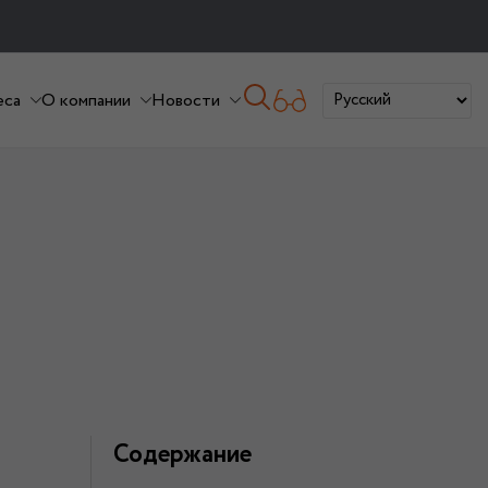
еса
О компании
Новости
Содержание