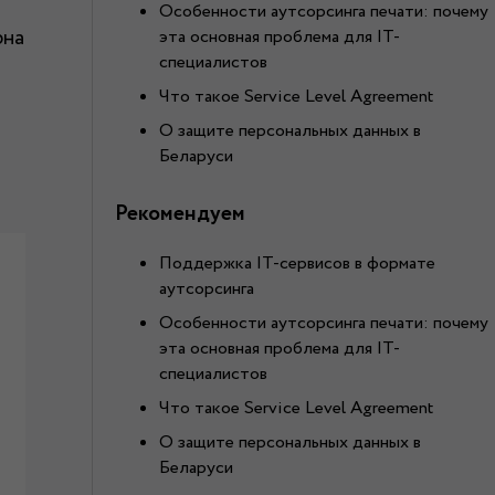
Особенности аутсорсинга печати: почему
рна
эта основная проблема для IT-
специалистов
Что такое Service Level Agreement
О защите персональных данных в
Беларуси
Рекомендуем
Поддержка IT-сервисов в формате
аутсорсинга
Особенности аутсорсинга печати: почему
эта основная проблема для IT-
специалистов
Что такое Service Level Agreement
О защите персональных данных в
Беларуси