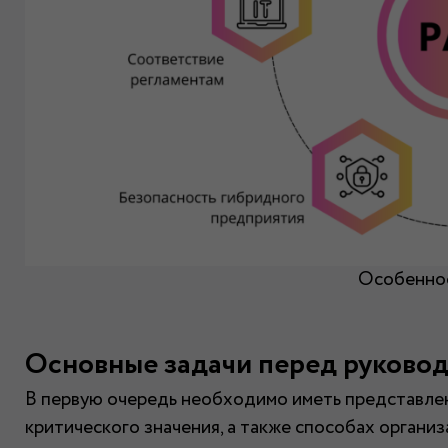
Особенно
Основные задачи перед руковод
В первую очередь необходимо иметь представлен
критического значения, а также способах органи