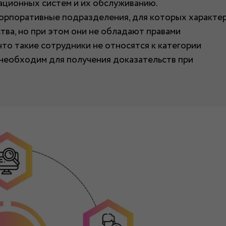
ационных систем и их обслуживанию.
корпоративные подразделения, для которых характе
ва, но при этом они не обладают правами
что такие сотрудники не относятся к категории
 необходим для получения доказательств при