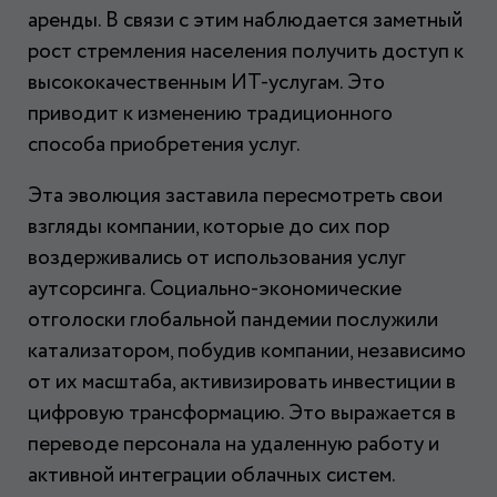
аренды. В связи с этим наблюдается заметный
рост стремления населения получить доступ к
высококачественным ИТ-услугам. Это
приводит к изменению традиционного
способа приобретения услуг.
Эта эволюция заставила пересмотреть свои
взгляды компании, которые до сих пор
воздерживались от использования услуг
аутсорсинга. Социально-экономические
отголоски глобальной пандемии послужили
катализатором, побудив компании, независимо
от их масштаба, активизировать инвестиции в
цифровую трансформацию. Это выражается в
переводе персонала на удаленную работу и
активной интеграции облачных систем.