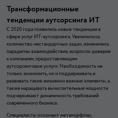
Трансформационные
тенденции аутсорсинга ИТ
С 2020 года появились новые тенденции в
сфере услуг ИТ-аутсорсинга. Увеличилось
количество нестандартных задач, изменились
парадигмы взаимодействия, возросло доверие
к компаниям, предоставляющим
аутсорсинговые услуги. Необходимость не
только экономить, но и поддерживать и
развивать такие жизненно важные элементы, а
также наращивать вычислительные мощности
подчеркивают динамичность требований
современного бизнеса.
Специалисты осознают метаморфозы,