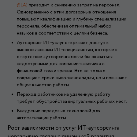
приводит к снижению затрат на персонал.
(SLA)
Одновременно с этим договорные отношения
повышают квалификацию и глубину специализации
персонала, обеспечивая оптимальный набор
навыков в соответствии с целями бизнеса.
Аутсорсинг ИТ-услуг открывает доступ к
высококлассным ИТ-специалистам, которые в
отсутствие аутсорсинга могли бы оказаться
недоступными для компании-заказчика с
финансовой точки зрения. Это не только
сокращает сроки выполнения задач, но и повышает
общее качество работы.
Переход работников на удаленную работу
требует обустройства виртуальных рабочих мест.
Внедрение передовых технологий для
автоматизации работы.
Рост зависимости от услуг ИТ-аутсорсинга
неразрывно связан с динамикой развития