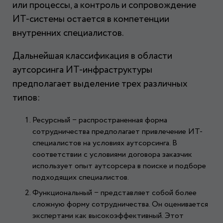
или процессы, а контроль и сопровождение
ИТ-системы остается в компетенции
внутренних специалистов.
Дальнейшая классификация в области
аутсорсинга ИТ-инфраструктуры
предполагает выделение трех различных
типов:
Ресурсный − распространенная форма
сотрудничества предполагает привлечение ИТ-
специалистов на условиях аутсорсинга. В
соответствии с условиями договора заказчик
использует опыт аутсорсера в поиске и подборе
подходящих специалистов.
Функциональный − представляет собой более
сложную форму сотрудничества. Он оценивается
экспертами как высокоэффективный. Этот