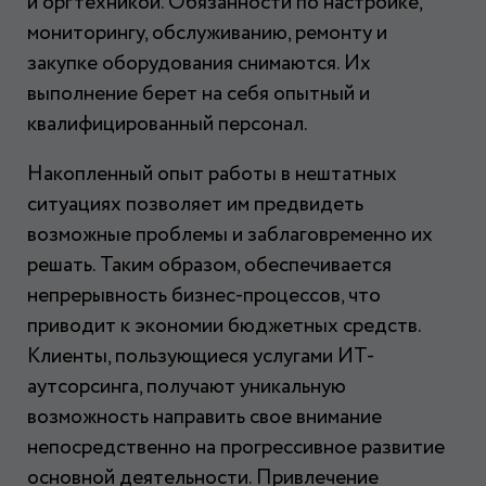
и оргтехникой. Обязанности по настройке,
мониторингу, обслуживанию, ремонту и
закупке оборудования снимаются. Их
выполнение берет на себя опытный и
квалифицированный персонал.
Накопленный опыт работы в нештатных
ситуациях позволяет им предвидеть
возможные проблемы и заблаговременно их
решать. Таким образом, обеспечивается
непрерывность бизнес-процессов, что
приводит к экономии бюджетных средств.
Клиенты, пользующиеся услугами ИТ-
аутсорсинга, получают уникальную
возможность направить свое внимание
непосредственно на прогрессивное развитие
основной деятельности. Привлечение