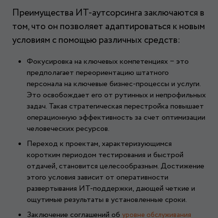
Преимущества ИТ-аутсорсинга заключаются в
том, что он позволяет адаптироваться к новым
условиям с помощью различных средств:
Фокусировка на ключевых компетенциях − это
предполагает переориентацию штатного
персонала на ключевые бизнес-процессы и услуги.
Это освобождает его от рутинных и непрофильных
задач. Такая стратегическая перестройка повышает
операционную эффективность за счет оптимизации
человеческих ресурсов.
Переход к проектам, характеризующимся
коротким периодом тестирования и быстрой
отдачей, становится целесообразным. Достижение
этого условия зависит от оперативности
развертывания ИТ-поддержки, дающей четкие и
ощутимые результаты в установленные сроки.
Заключение соглашений об
уровне обслуживания