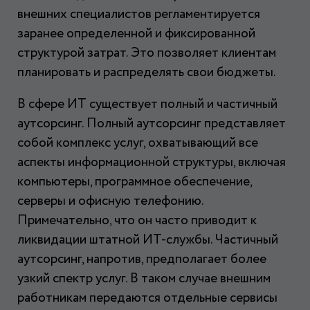
внешних специалистов регламентируется
заранее определенной и фиксированной
структурой затрат. Это позволяет клиентам
планировать и распределять свои бюджеты.
В сфере ИТ существует полный и частичный
аутсорсинг. Полный аутсорсинг представляет
собой комплекс услуг, охватывающий все
аспекты информационной структуры, включая
компьютеры, программное обеспечение,
серверы и офисную телефонию.
Примечательно, что он часто приводит к
ликвидации штатной ИТ-службы. Частичный
аутсорсинг, напротив, предполагает более
узкий спектр услуг. В таком случае внешним
работникам передаются отдельные сервисы