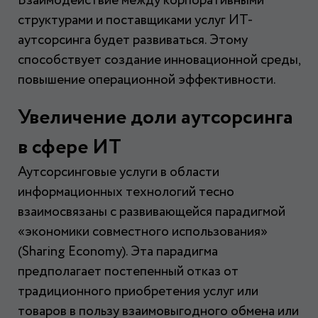
Взаимодействие между корпоративными
структурами и поставщиками услуг ИТ-
аутсорсинга будет развиваться. Этому
способствует создание инновационной среды,
повышение операционной эффективности.
Увеличение доли аутсорсинга
в сфере ИТ
Аутсорсинговые услуги в области
информационных технологий тесно
взаимосвязаны с развивающейся парадигмой
«экономики совместного использования»
(Sharing Economy). Эта парадигма
предполагает постепенный отказ от
традиционного приобретения услуг или
товаров в пользу взаимовыгодного обмена или