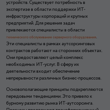
устройств. Существует потребность в
экспертизе в области поддержки ИТ-
инфраструктуры корпораций и крупных
предприятий. Для решения задач
привлекаются специалисты в области
.
технического обслуживание серверного оборудования
Эти специалисты в рамках аутсорсинговых
контрактов работают на сторонних объектах.
Они предоставляют целый комплекс
необходимых ИТ-услуг. В сферу их
деятельности входит обеспечение
непрерывности различных бизнес-процессов.
Основополагающие принципы подкрепляются
передовыми тенденциями. Это привело к
бурному развитию рынка ИТ-аутсорсинга.