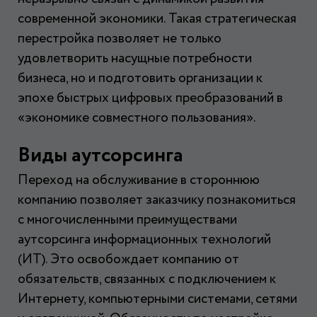
современной экономики. Такая стратегическая
перестройка позволяет не только
удовлетворить насущные потребности
бизнеса, но и подготовить организации к
эпохе быстрых цифровых преобразований в
«экономике совместного пользования».
Виды аутсорсинга
Переход на обслуживание в стороннюю
компанию позволяет заказчику познакомиться
с многочисленными преимуществами
аутсорсинга информационных технологий
(ИТ). Это освобождает компанию от
обязательств, связанных с подключением к
Интернету, компьютерными системами, сетями