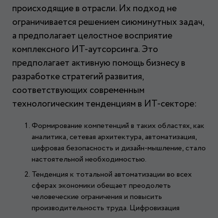
происходящие в отрасли. Их подход не
ограничивается решением сиюминутных задач,
а предполагает целостное восприятие
комплексного ИТ-аутсорсинга. Это
предполагает активную помощь бизнесу в
разработке стратегий развития,
соответствующих современным
технологическим тенденциям в ИТ-секторе:
Формирование компетенций в таких областях, как
аналитика, сетевая архитектура, автоматизация,
цифровая безопасность и дизайн-мышление, стало
настоятельной необходимостью.
Тенденция к тотальной автоматизации во всех
сферах экономики обещает преодолеть
человеческие ограничения и повысить
производительность труда. Цифровизация