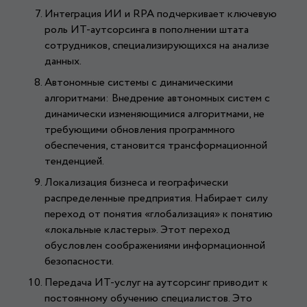
Интеграция ИИ и RPA подчеркивает ключевую
роль ИТ-аутсорсинга в пополнении штата
сотрудников, специализирующихся на анализе
данных.
Автономные системы с динамическими
алгоритмами: Внедрение автономных систем с
динамически изменяющимися алгоритмами, не
требующими обновления программного
обеспечения, становится трансформационной
тенденцией.
Локализация бизнеса и географически
распределенные предприятия. Набирает силу
переход от понятия «глобализация» к понятию
«локальные кластеры». Этот переход
обусловлен соображениями информационной
безопасности.
Передача ИТ-услуг на аутсорсинг приводит к
постоянному обучению специалистов. Это