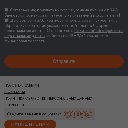
Согласен (-на) получать информационные письма от ЗАО
Банковско-финансовая телесеть на указанный в форме e-mail
Даю согласие ЗАО «Банковско-финансовая телесеть» на
обработку и хранение указанных мной в данной форме
персональных данных. Ознакомлен с
Политикой об обработке
персональных данных
, действующей у ЗАО «Банковско-
финансовая телесеть
ПОЛЕЗНЫЕ ССЫЛКИ
РЕКВИЗИТЫ
ПОЛИТИКА ОБРАБОТКИ ПЕРСОНАЛЬНЫХ ДАННЫХ
СПРАВОЧНИК
Следите за нами в соцсетях:
НАПИШИТЕ НАМ