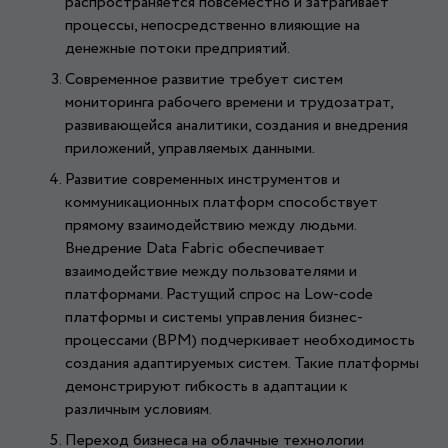
распространяется повсеместно и затрагивает
процессы, непосредственно влияющие на
денежные потоки предприятий.
Современное развитие требует систем
мониторинга рабочего времени и трудозатрат,
развивающейся аналитики, создания и внедрения
приложений, управляемых данными.
Развитие современных инструментов и
коммуникационных платформ способствует
прямому взаимодействию между людьми.
Внедрение Data Fabric обеспечивает
взаимодействие между пользователями и
платформами. Растущий спрос на Low-code
платформы и системы управления бизнес-
процессами (BPM) подчеркивает необходимость
создания адаптируемых систем. Такие платформы
демонстрируют гибкость в адаптации к
различным условиям.
Переход бизнеса на облачные технологии