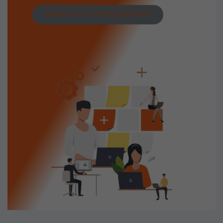
СВЯЗАТЬСЯ С МЕНЕДЖЕРОМ