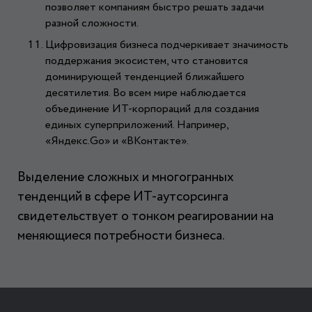
позволяет компаниям быстро решать задачи
разной сложности.
Цифровизация бизнеса подчеркивает значимость
поддержания экосистем, что становится
доминирующей тенденцией ближайшего
десятилетия. Во всем мире наблюдается
объединение ИТ-корпораций для создания
единых суперприложений. Например,
«Яндекс.Go» и «ВКонтакте».
Выделение сложных и многогранных
тенденций в сфере ИТ-аутсорсинга
свидетельствует о тонком реагировании на
меняющиеся потребности бизнеса.