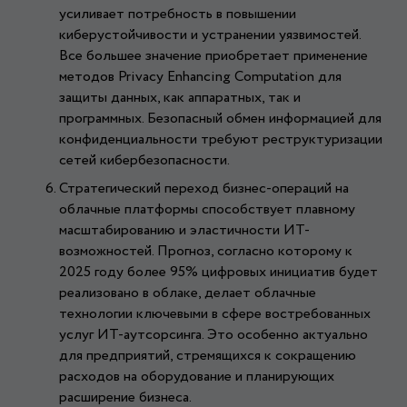
усиливает потребность в повышении
киберустойчивости и устранении уязвимостей.
Все большее значение приобретает применение
методов Privacy Enhancing Computation для
защиты данных, как аппаратных, так и
программных. Безопасный обмен информацией для
конфиденциальности требуют реструктуризации
сетей кибербезопасности.
Стратегический переход бизнес-операций на
облачные платформы способствует плавному
масштабированию и эластичности ИТ-
возможностей. Прогноз, согласно которому к
2025 году более 95% цифровых инициатив будет
реализовано в облаке, делает облачные
технологии ключевыми в сфере востребованных
услуг ИТ-аутсорсинга. Это особенно актуально
для предприятий, стремящихся к сокращению
расходов на оборудование и планирующих
расширение бизнеса.