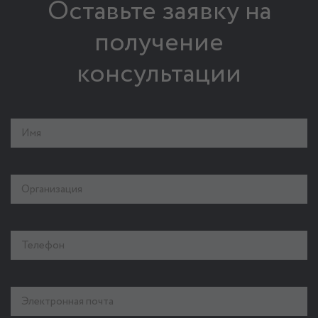
Оставьте заявку на
получение
консультации