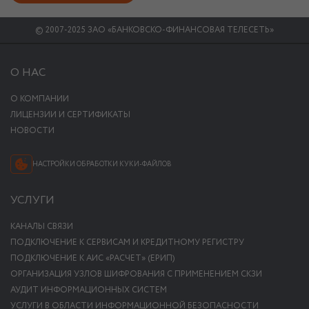
© 2007-2025 ЗАО «БАНКОВСКО-ФИНАНСОВАЯ ТЕЛЕСЕТЬ»
О НАС
О КОМПАНИИ
ЛИЦЕНЗИИ И СЕРТИФИКАТЫ
НОВОСТИ
НАСТРОЙКИ ОБРАБОТКИ КУКИ-ФАЙЛОВ
УСЛУГИ
КАНАЛЫ СВЯЗИ
ПОДКЛЮЧЕНИЕ К СЕРВИСАМ И КРЕДИТНОМУ РЕГИСТРУ
ПОДКЛЮЧЕНИЕ К АИС «РАСЧЕТ» (ЕРИП)
ОРГАНИЗАЦИЯ УЗЛОВ ШИФРОВАНИЯ С ПРИМЕНЕНИЕМ СКЗИ
АУДИТ ИНФОРМАЦИОННЫХ СИСТЕМ
УСЛУГИ В ОБЛАСТИ ИНФОРМАЦИОННОЙ БЕЗОПАСНОСТИ