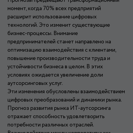
Прогнозы предвещают трансформационный
момент, когда 70% всех предприятий
расширит использование цифровых
технологий. Это изменит существующие
бизнес-процессы. Внимание
предпринимателей станет направлено на
оптимизацию взаимодействия с клиентами,
повышение производительности труда и
устойчивости бизнеса в целом. В этих
условиях ожидается увеличение доли
аутсорсинговых услуг.
Эти изменения обусловлены взаимодействием
цифровых преобразований и динамики рынка.
Прогноз развития рынка ИТ-аутсорсинга
отражает способность удовлетворить
потребности различных отраслей.